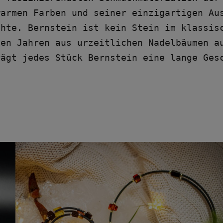
armen Farben und seiner einzigartigen Aus
hte. Bernstein ist kein Stein im klassisc
en Jahren aus urzeitlichen Nadelbäumen au
ägt jedes Stück Bernstein eine lange Gesc