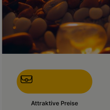
Attraktive Preise