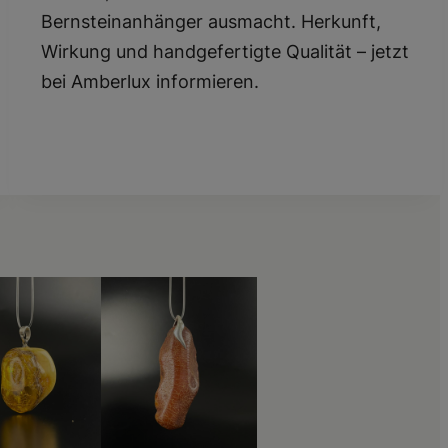
Bernsteinanhänger ausmacht. Herkunft,
Wirkung und handgefertigte Qualität – jetzt
bei Amberlux informieren.