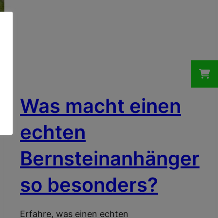
ECHTE BERNSTEINE
Was macht einen
echten
Bernsteinanhänger
so besonders?
Erfahre, was einen echten