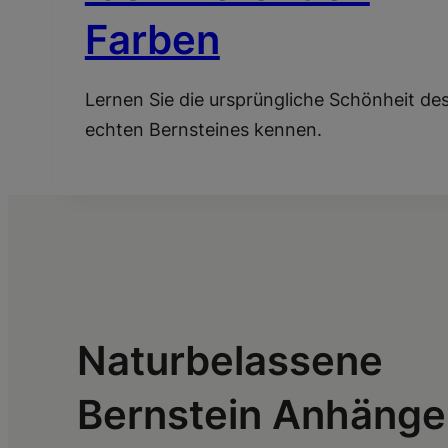
Farben
Lernen Sie die ursprüngliche Schönheit de
echten Bernsteines kennen.
Naturbelassene
Bernstein Anhänge