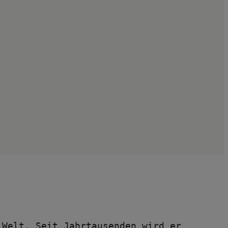
Welt. Seit Jahrtausenden wird er 