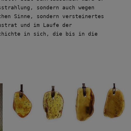
strahlung, sondern auch wegen 
hen Sinne, sondern versteinertes 
strat und im Laufe der 
hichte in sich, die bis in die 