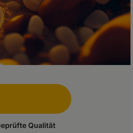
eprüfte Qualität