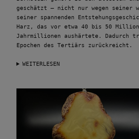
geschätzt – nicht nur wegen seiner w
seiner spannenden Entstehungsgeschic
Harz, das vor etwa 40 bis 50 Million
Jahrmillionen aushärtete. Dadurch tr
Epochen des Tertiärs zurückreicht.
WEITERLESEN