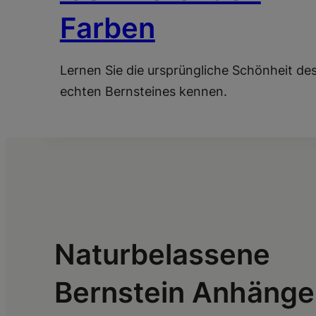
Farben
Lernen Sie die ursprüngliche Schönheit de
echten Bernsteines kennen.
Naturbelassene
Bernstein Anhänge