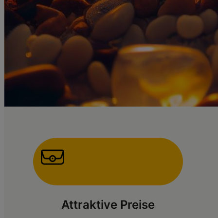
Attraktive Preise