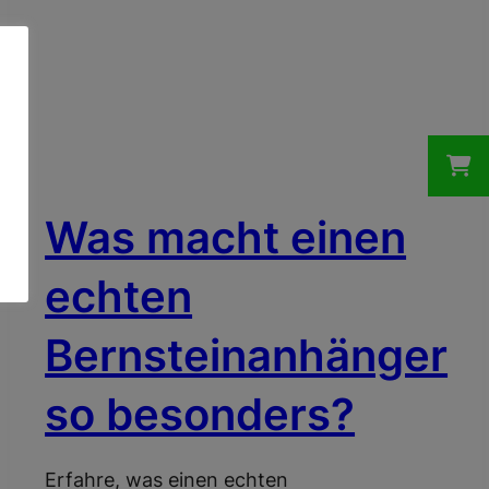
ECHTE BERNSTEINE
Was macht einen
echten
Bernsteinanhänger
so besonders?
Erfahre, was einen echten