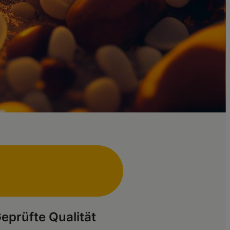
eprüfte Qualität