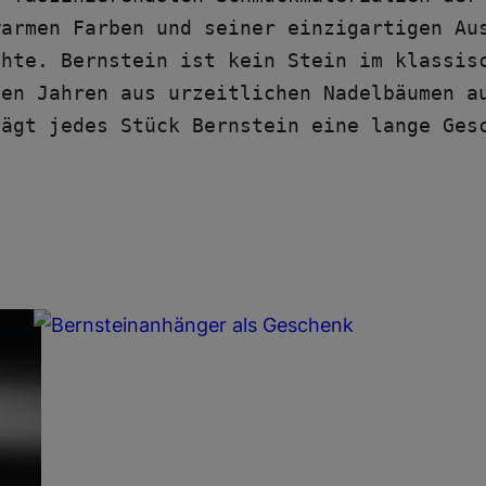
armen Farben und seiner einzigartigen Aus
hte. Bernstein ist kein Stein im klassisc
en Jahren aus urzeitlichen Nadelbäumen au
ägt jedes Stück Bernstein eine lange Gesc