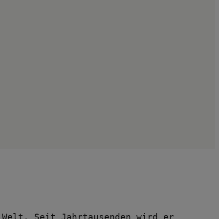
Welt. Seit Jahrtausenden wird er 