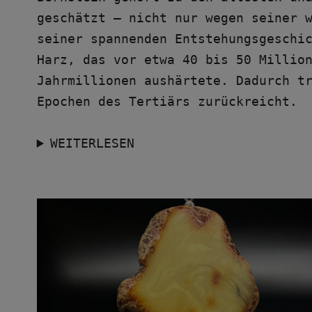
geschätzt – nicht nur wegen seiner w
seiner spannenden Entstehungsgeschic
Harz, das vor etwa 40 bis 50 Million
Jahrmillionen aushärtete. Dadurch tr
Epochen des Tertiärs zurückreicht.
WEITERLESEN