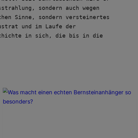
strahlung, sondern auch wegen 
hen Sinne, sondern versteinertes 
strat und im Laufe der 
hichte in sich, die bis in die 