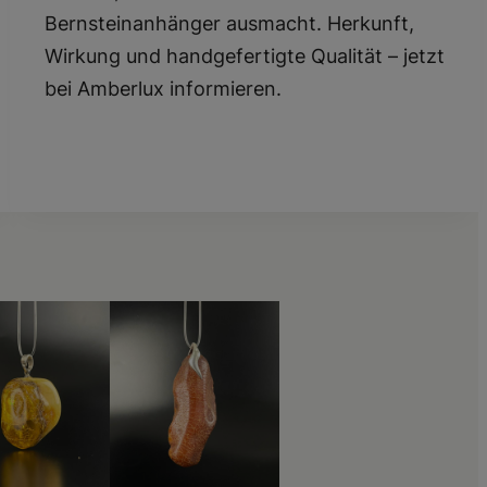
Bernsteinanhänger ausmacht. Herkunft,
Wirkung und handgefertigte Qualität – jetzt
bei Amberlux informieren.